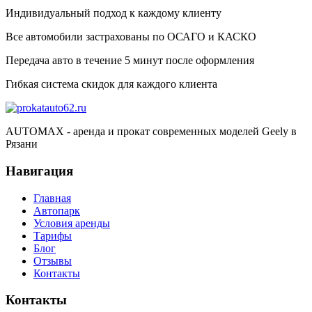
Индивидуальный подход к каждому клиенту
Все автомобили застрахованы по ОСАГО и КАСКО
Передача авто в течение 5 минут после оформления
Гибкая система скидок для каждого клиента
AUTOMAX - аренда и прокат современных моделей Geely в
Рязани
Навигация
Главная
Автопарк
Условия аренды
Тарифы
Блог
Отзывы
Контакты
Контакты